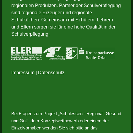
regionalen Produkten. Partner der Schulverpflegung
sind regionale Erzeuger und regionale
Schulküchen. Gemeinsam mit Schülern, Lehrern
und Eltern sorgen sie für eine hohe Qualität in der
Schulverpflegung.
Impressum
|
Datenschutz
Bei Fragen zum Projekt „Schulessen - Regional, Gesund
und Gut“, dem Konzeptwettbewerb oder einem der
Einzelvorhaben wenden Sie sich bitte an das