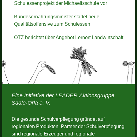
Schulessenprojekt der Michaelisschule vor
Bundesernährungsminister startet neue
Qualitätsoffensive zum Schulessen
OTZ berichtet über Angebot Lernort Landwirtschaft
Eine Initiative der LEADER-Aktionsgruppe
Saale-Orla e. V.
Die gesunde Schulverpflegung gründet auf
regionalen Produkten. Partner der Schulverpflegung
sind regionale Erzeuger und regionale