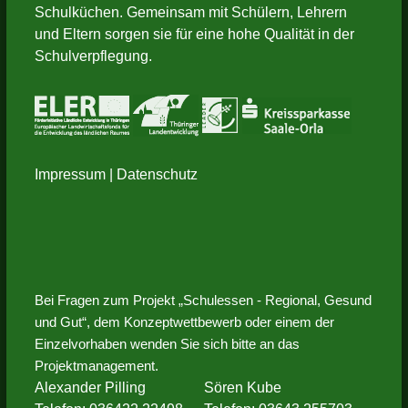
Schulküchen. Gemeinsam mit Schülern, Lehrern
und Eltern sorgen sie für eine hohe Qualität in der
Schulverpflegung.
Impressum
|
Datenschutz
Bei Fragen zum Projekt „Schulessen - Regional, Gesund
und Gut“, dem Konzeptwettbewerb oder einem der
Einzelvorhaben wenden Sie sich bitte an das
Projektmanagement.
Alexander Pilling
Sören Kube